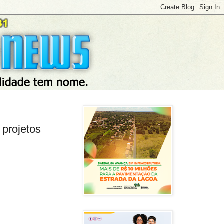
 projetos