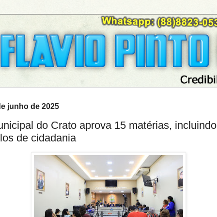
e junho de 2025
icipal do Crato aprova 15 matérias, incluindo
tulos de cidadania