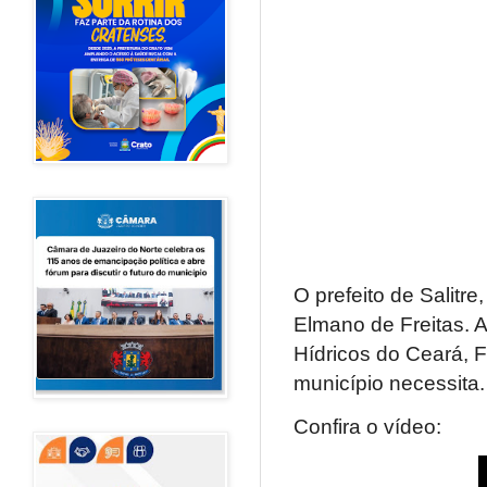
O prefeito de Salitre
Elmano de Freitas. 
Hídricos do Ceará, 
município necessita.
Confira o vídeo: