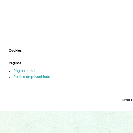
Cookies
Páginas
Página inicial
Política de privacidade
Flavio 