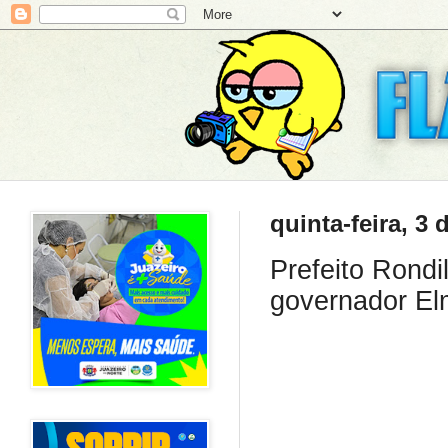
quinta-feira, 3 
Prefeito Rondi
governador E