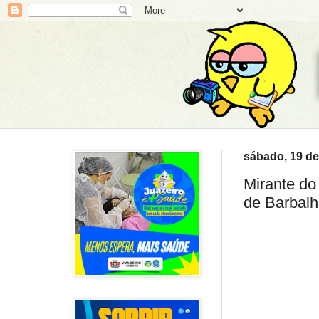
sábado, 19 de
Mirante do
de Barbal