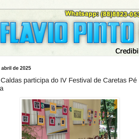
 abril de 2025
 Caldas participa do IV Festival de Caretas Pé
ha