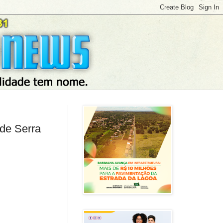
 de Serra