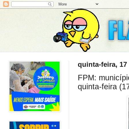
quinta-feira, 17
FPM: município
quinta-feira (1