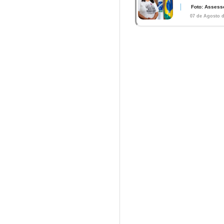
Foto: Assess
07 de Agosto d