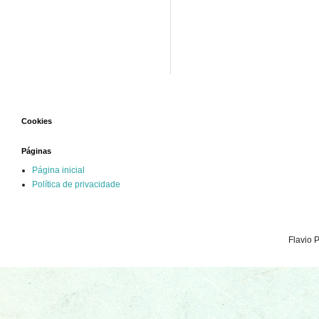
Cookies
Páginas
Página inicial
Política de privacidade
Flavio 