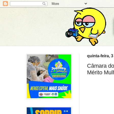
quinta-feira, 3
Câmara do
Mérito Mul