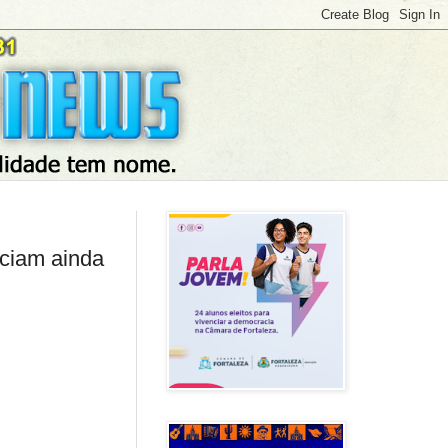
iciam ainda