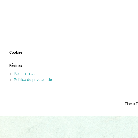
Cookies
Páginas
Página inicial
Política de privacidade
Flavio 