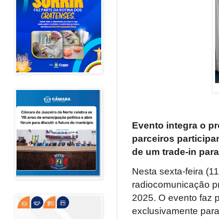
Evento integra o pr
parceiros particip
de um trade-in para
Nesta sexta-feira (1
radiocomunicação pr
2025. O evento faz 
exclusivamente para