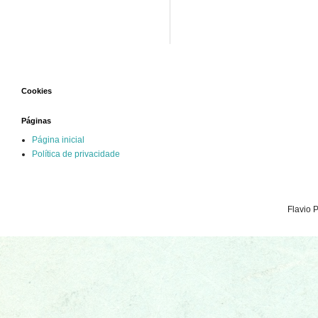
Cookies
Páginas
Página inicial
Política de privacidade
Flavio 