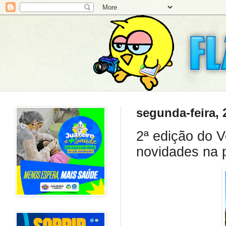
segunda-feira, 
2ª edição do V
novidades na 