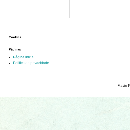
Cookies
Páginas
Página inicial
Política de privacidade
Flavio 