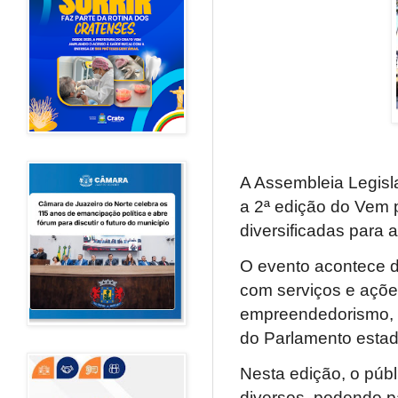
A Assembleia Legisl
a 2ª edição do Vem 
diversificadas para 
O evento acontece d
com serviços e açõe
empreendedorismo, a
do Parlamento estad
Nesta edição, o públ
diversos, podendo p