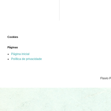
Cookies
Páginas
Página inicial
Política de privacidade
Flavio 