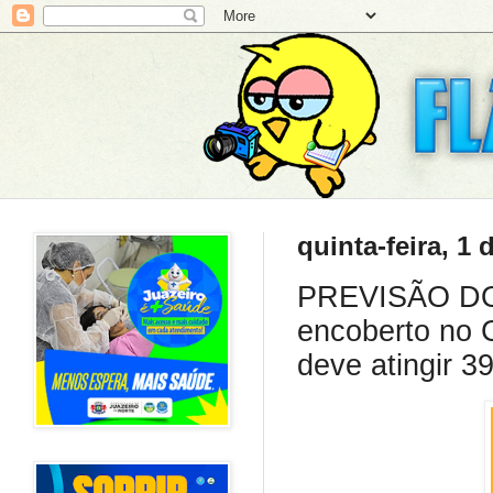
quinta-feira, 1 
PREVISÃO DO 
encoberto no 
deve atingir 39