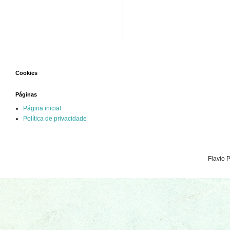
Cookies
Páginas
Página inicial
Política de privacidade
Flavio 