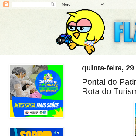
quinta-feira, 29
Pontal do Padr
Rota do Turis