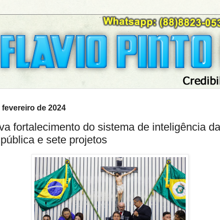
 fevereiro de 2024
va fortalecimento do sistema de inteligência d
pública e sete projetos