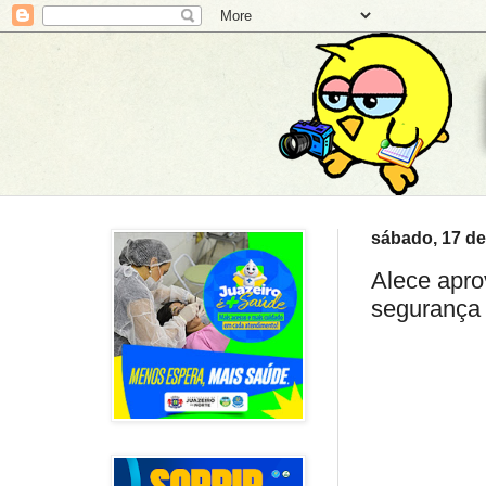
sábado, 17 de
Alece apro
segurança 