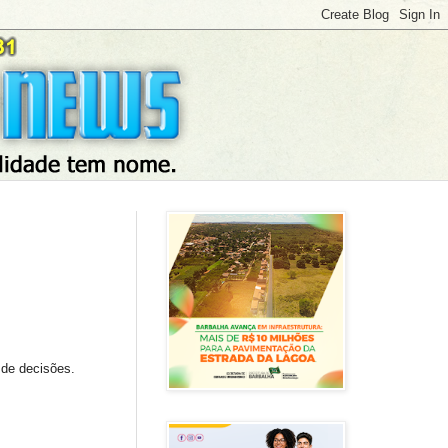
 de decisões.