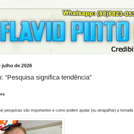
 julho de 2026
: “Pesquisa significa tendência”
ora
ue pesquisas são importantes e como podem ajudar (ou atrapalhar) a tomada