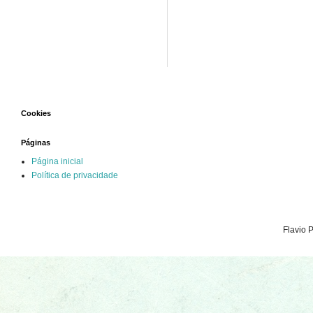
Cookies
Páginas
Página inicial
Política de privacidade
Flavio 