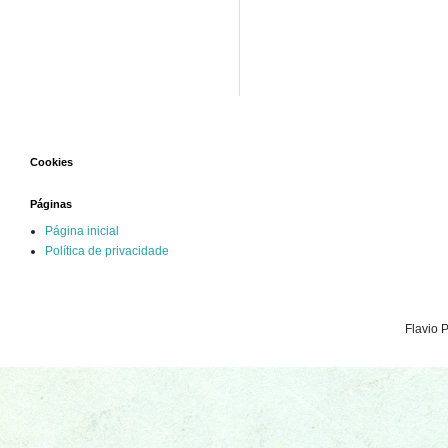
Cookies
Páginas
Página inicial
Política de privacidade
Flavio 