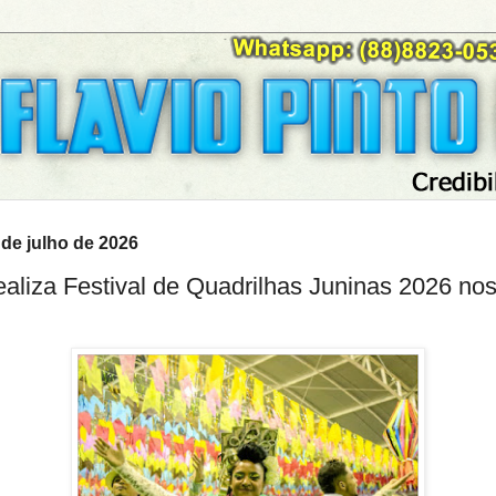
2 de julho de 2026
ealiza Festival de Quadrilhas Juninas 2026 nos