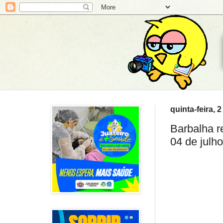
quinta-feira, 
Barbalha r
04 de julho