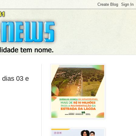
 dias 03 e