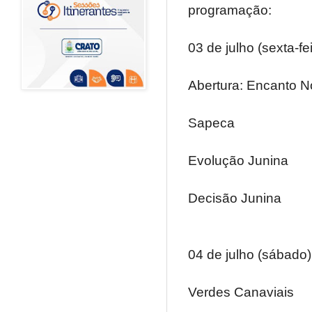
programação:
03 de julho (sexta-fei
Abertura: Encanto No
Sapeca
Evolução Junina
Decisão Junina
04 de julho (sábado)
Verdes Canaviais