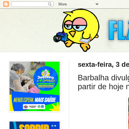
sexta-feira, 3 d
Barbalha divul
partir de hoje