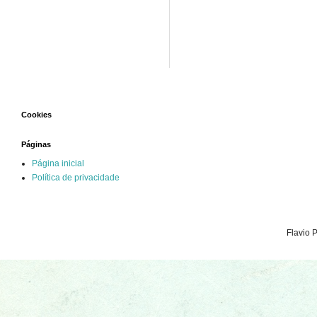
Cookies
Páginas
Página inicial
Política de privacidade
Flavio 