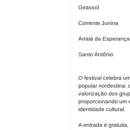
Girassol
Corrente Junina
Arraiá da Esperança
Santo Antônio
O festival celebra u
popular nordestina: 
valorização dos grup
proporcionando um es
identidade cultural.
A entrada é gratuita