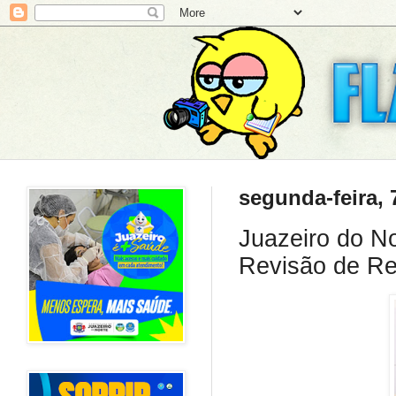
segunda-feira, 
Juazeiro do No
Revisão de R