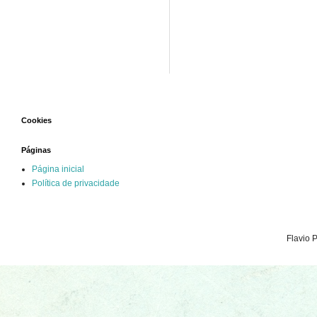
Cookies
Páginas
Página inicial
Política de privacidade
Flavio 