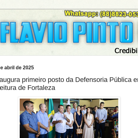
de abril de 2025
augura primeiro posto da Defensoria Pública e
eitura de Fortaleza