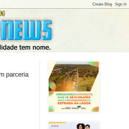
m parceria