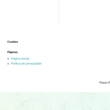
Cookies
Páginas
Página inicial
Política de privacidade
Flavio 