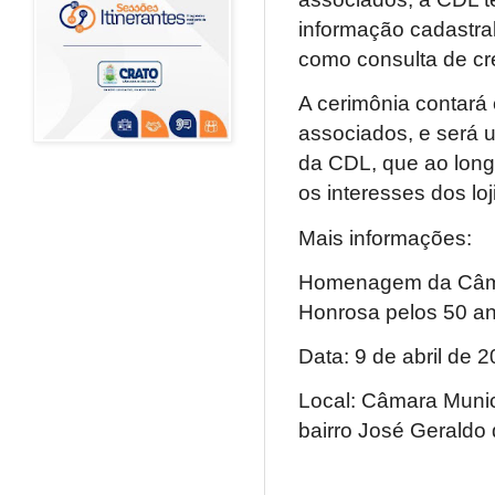
informação cadastra
como consulta de cr
A cerimônia contará
associados, e será 
da CDL, que ao long
os interesses dos lo
Mais informações:
Homenagem da Câmar
Honrosa pelos 50 a
Data: 9 de abril de 
Local: Câmara Munic
bairro José Geraldo 