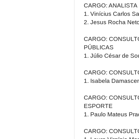
CARGO: ANALISTA
1. Vinícius Carlos 
2. Jesus Rocha Neto
CARGO: CONSULT
PÚBLICAS
1. Júlio César de S
CARGO: CONSULTO
1. Isabela Damascen
CARGO: CONSULTO
ESPORTE
1. Paulo Mateus Pra
CARGO: CONSULTO