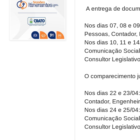
A entrega de docum
Nos dias 07, 08 e 09
Pessoas, Contador, 
Nos dias 10, 11 e 14
Comunicação Social,
Consultor Legislativo
O comparecimento j
Nos dias 22 e 23/04:
Contador, Engenheiro
Nos dias 24 e 25/04:
Comunicação Social,
Consultor Legislativ