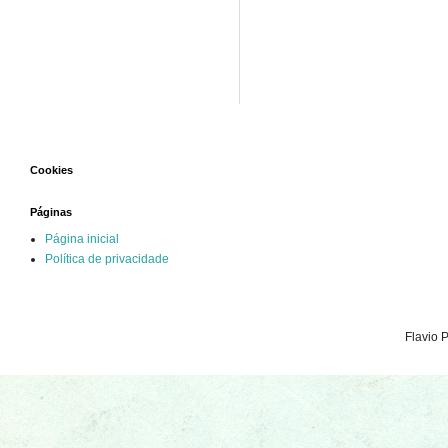
Cookies
Páginas
Página inicial
Política de privacidade
Flavio 