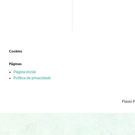
Cookies
Páginas
Página inicial
Política de privacidade
Flavio 