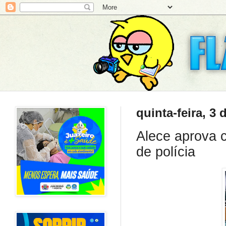
quinta-feira, 3 
Alece aprova c
de polícia