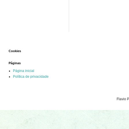
Cookies
Páginas
Página inicial
Política de privacidade
Flavio 