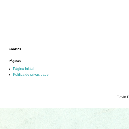
Cookies
Páginas
Página inicial
Política de privacidade
Flavio 