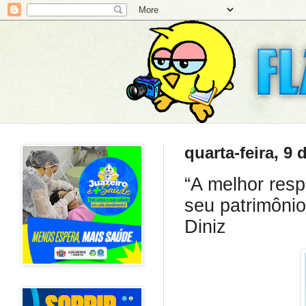
quarta-feira, 9 
“A melhor resp
seu patrimônio
Diniz