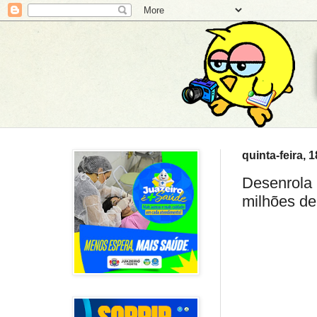
quinta-feira, 
Desenrola 
milhões de