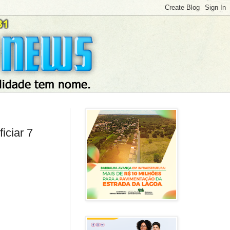
iciar 7