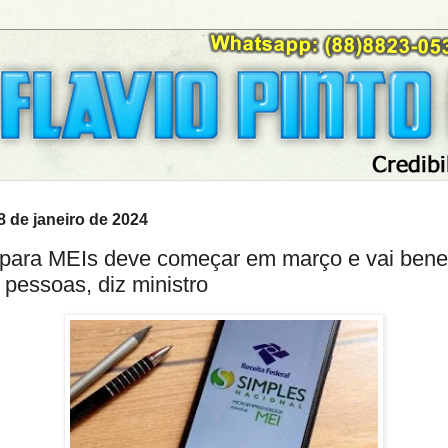
18 de janeiro de 2024
para MEIs deve começar em março e vai benef
 pessoas, diz ministro