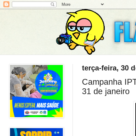
terça-feira, 30 
Campanha IPTU
31 de janeiro