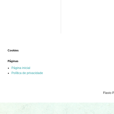
Cookies
Páginas
Página inicial
Política de privacidade
Flavio 