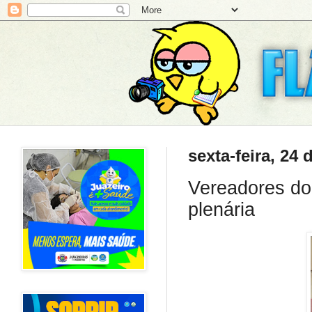
sexta-feira, 24
Vereadores do
plenária