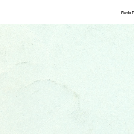
Flavio 