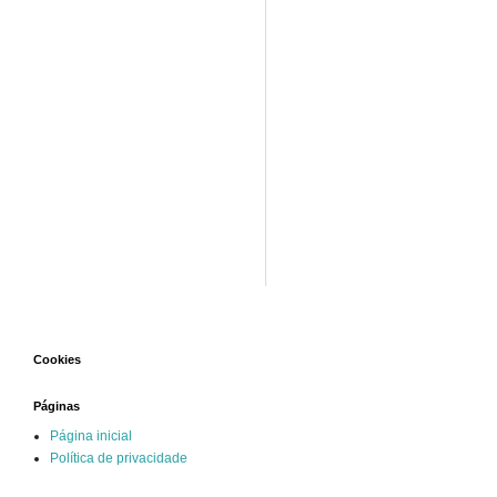
Cookies
Páginas
Página inicial
Política de privacidade