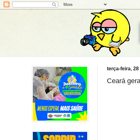
terça-feira, 
Ceará gera