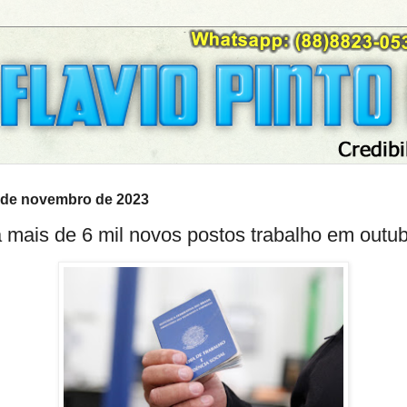
28 de novembro de 2023
 mais de 6 mil novos postos trabalho em outu