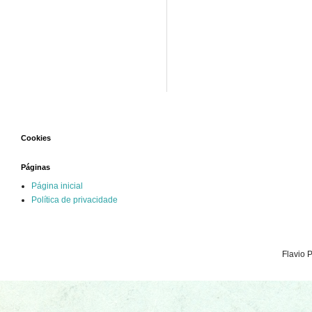
Cookies
Páginas
Página inicial
Política de privacidade
Flavio 