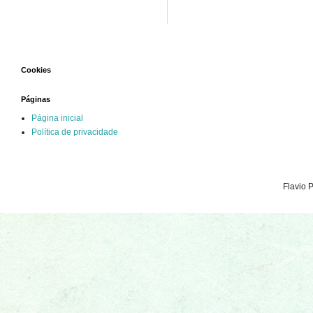
Cookies
Páginas
Página inicial
Política de privacidade
Flavio 