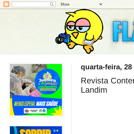
quarta-feira, 2
Revista Conte
Landim