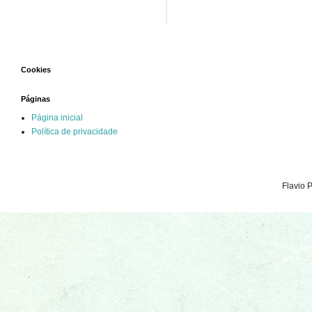
Cookies
Páginas
Página inicial
Política de privacidade
Flavio 