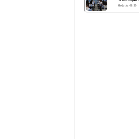
Hoje às 06:30