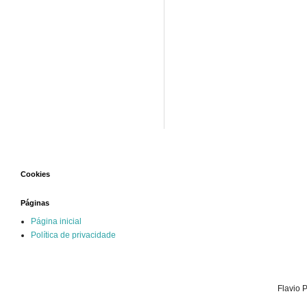
Cookies
Páginas
Página inicial
Política de privacidade
Flavio 