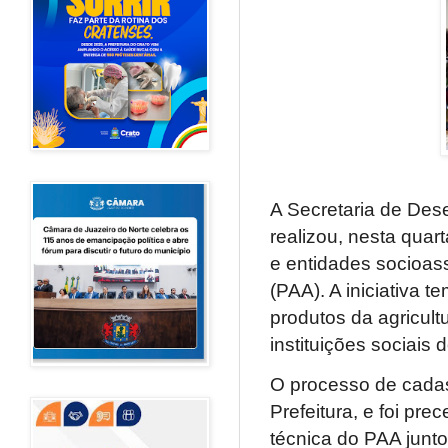
A Secretaria de Des
realizou, nesta quart
e entidades socioas
(PAA). A iniciativa 
produtos da agricult
instituições sociais 
O processo de cadas
Prefeitura, e foi pr
técnica do PAA junt