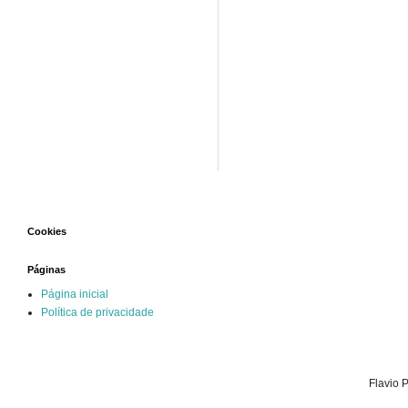
Cookies
Páginas
Página inicial
Política de privacidade
Flavio 