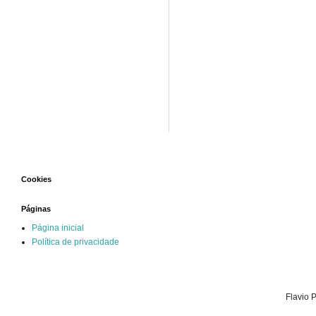
Cookies
Páginas
Página inicial
Política de privacidade
Flavio 