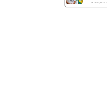
07 de Agosto d