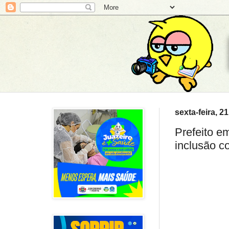
sexta-feira, 
Prefeito em
inclusão c