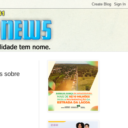
as sobre