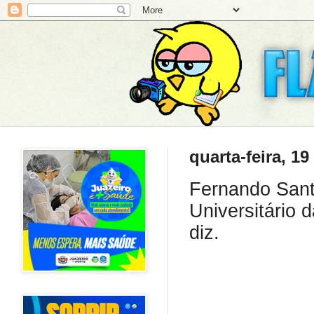
quarta-feira, 1
Fernando Sant
Universitário 
diz.