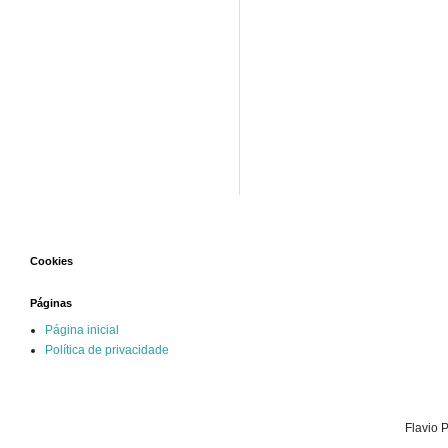
Cookies
Páginas
Página inicial
Política de privacidade
Flavio 