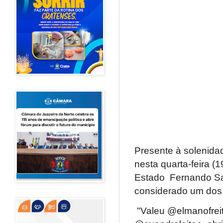
Presente à solenidad
nesta quarta-feira (
Estado Fernando Sa
considerado um dos 
"Valeu @elmanofreita