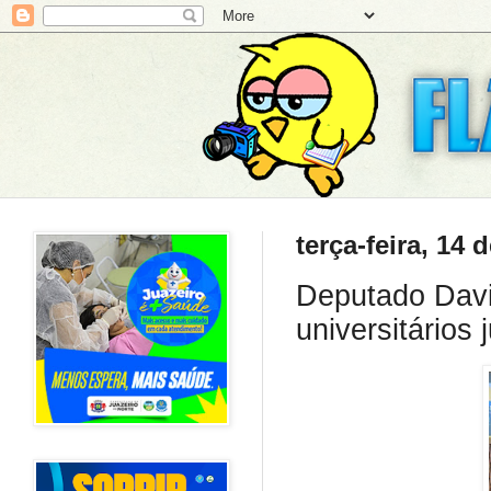
terça-feira, 14
Deputado Davi
universitários