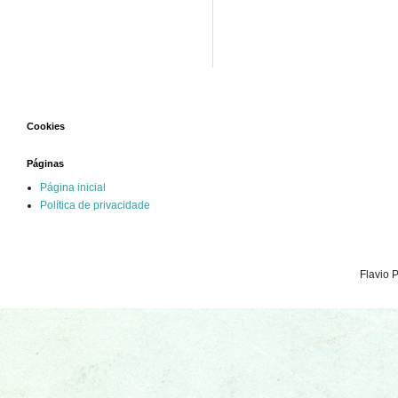
Cookies
Páginas
Página inicial
Política de privacidade
Flavio 