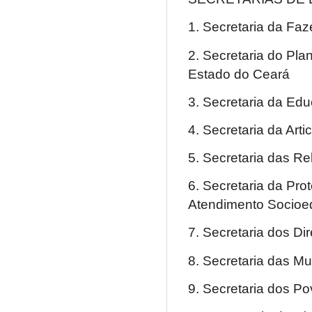
1. Secretaria da Fa
2. Secretaria do Pl
Estado do Ceará
3. Secretaria da Ed
4. Secretaria da Arti
5. Secretaria das Re
6. Secretaria da Pr
Atendimento Socioe
7. Secretaria dos D
8. Secretaria das Mu
9. Secretaria dos P