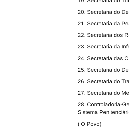
19. Secretaria do Tu
20. Secretaria do D
21. Secretaria da Pe
22. Secretaria dos 
23. Secretaria da Inf
24. Secretaria das 
25. Secretaria do 
26. Secretaria do Tr
27. Secretaria do M
28. Controladoria-G
Sistema Penitenciári
( O Povo)