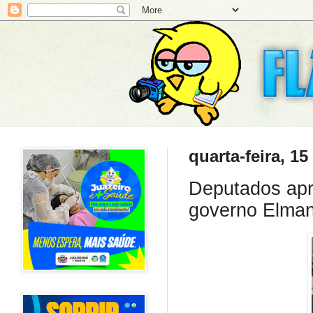
quarta-feira, 15
Deputados apr
governo Elma