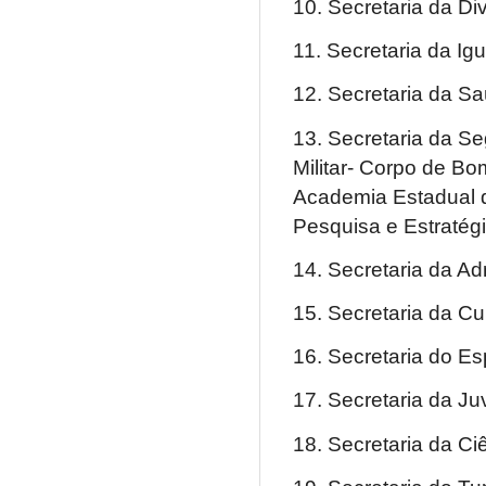
10. Secretaria da Di
11. Secretaria da Ig
12. Secretaria da S
13. Secretaria da Se
Militar- Corpo de Bo
Academia Estadual 
Pesquisa e Estratég
14. Secretaria da Ad
15. Secretaria da Cu
16. Secretaria do Es
17. Secretaria da J
18. Secretaria da C