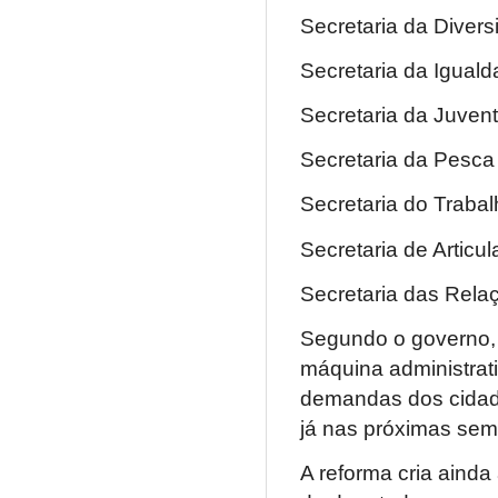
Secretaria da Divers
Secretaria da Igual
Secretaria da Juvent
Secretaria da Pesca 
Secretaria do Traba
Secretaria de Articu
Secretaria das Rela
Segundo o governo,
máquina administrat
demandas dos cidadã
já nas próximas se
A reforma cria ainda