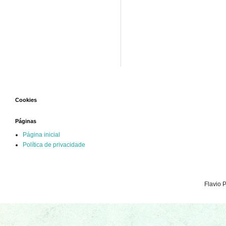
Cookies
Páginas
Página inicial
Política de privacidade
Flavio 