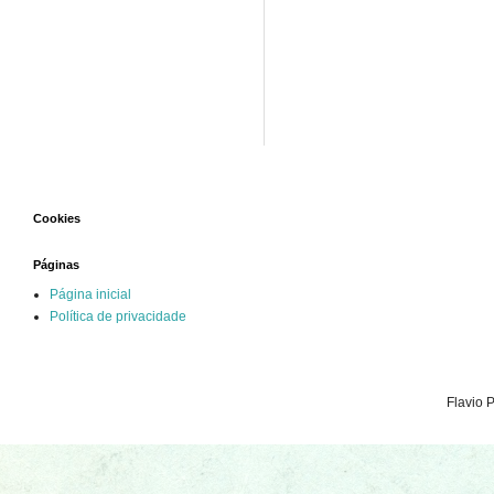
Cookies
Páginas
Página inicial
Política de privacidade
Flavio 