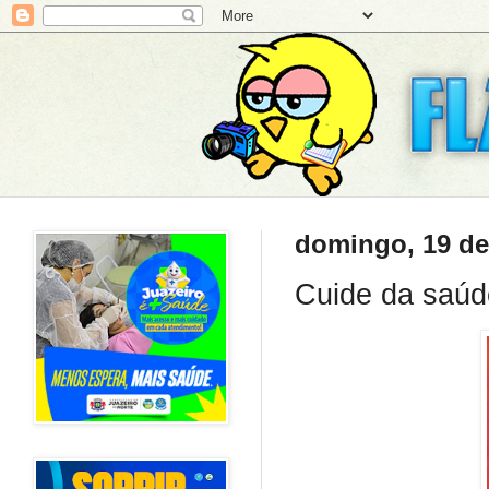
domingo, 19 de 
Cuide da saúd