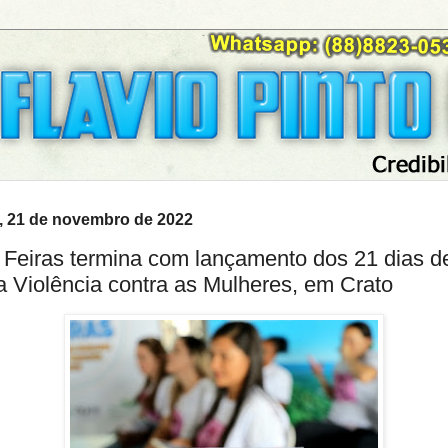
, 21 de novembro de 2022
e Feiras termina com lançamento dos 21 dias d
a Violência contra as Mulheres, em Crato