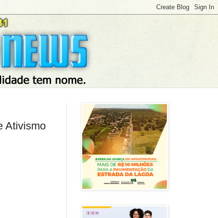
e Ativismo