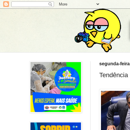
segunda-feira,
Tendência 