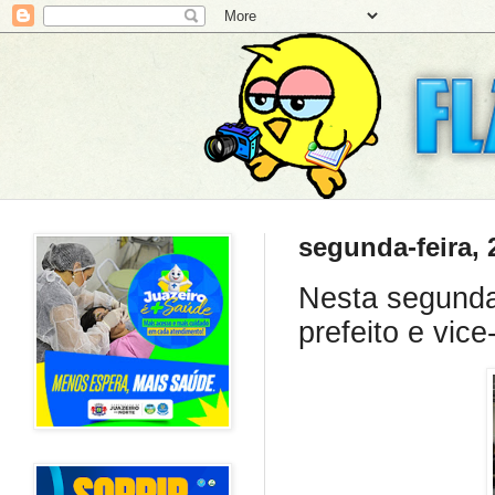
segunda-feira, 
Nesta segunda
prefeito e vice