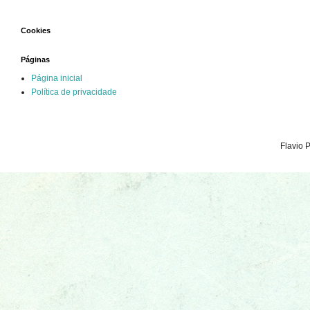
Cookies
Páginas
Página inicial
Política de privacidade
Flavio 