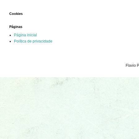
Cookies
Páginas
Página inicial
Política de privacidade
Flavio 