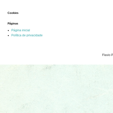
Cookies
Páginas
Página inicial
Política de privacidade
Flavio 