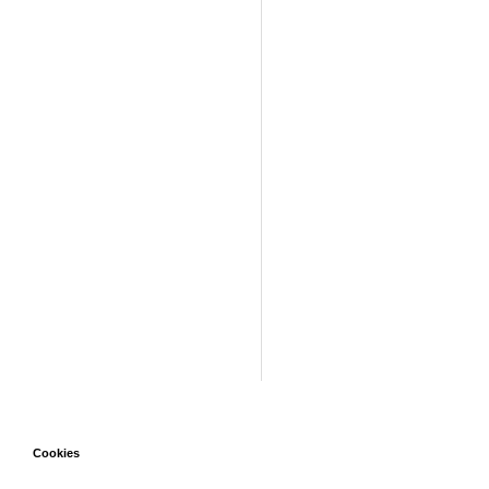
Cookies