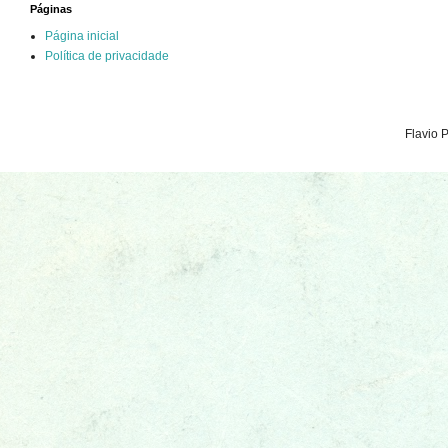
Páginas
Página inicial
Política de privacidade
Flavio 