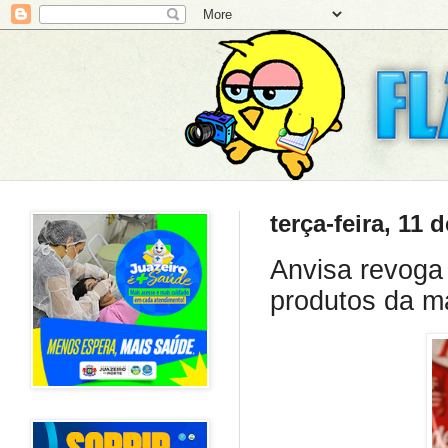
terça-feira, 11 
Anvisa revoga 
produtos da m