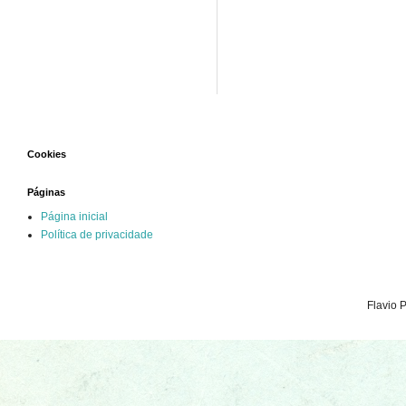
Cookies
Páginas
Página inicial
Política de privacidade
Flavio 