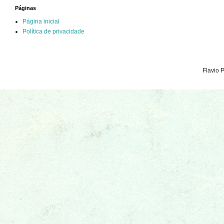
Páginas
Página inicial
Política de privacidade
Flavio 