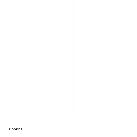
Cookies