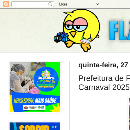
quinta-feira, 27
Prefeitura de 
Carnaval 2025