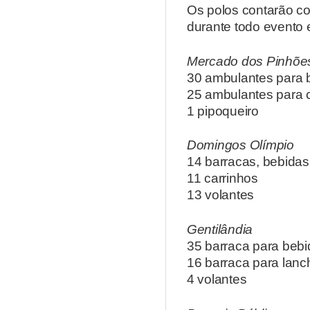
Os polos contarão co
durante todo evento 
Mercado dos Pinhõe
30 ambulantes para 
25 ambulantes para c
1 pipoqueiro
Domingos Olímpio
14 barracas, bebidas
11 carrinhos
13 volantes
Gentilândia
35 barraca para bebi
16 barraca para lanc
4 volantes