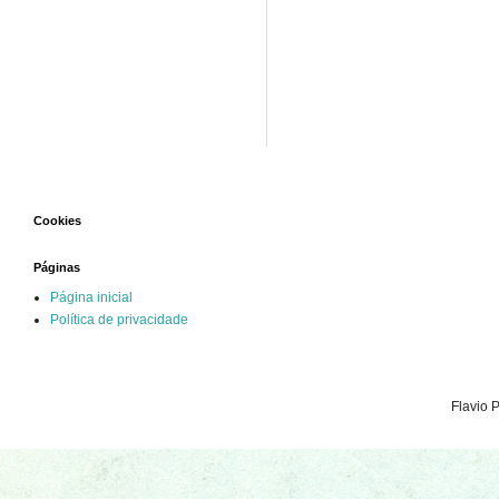
Cookies
Páginas
Página inicial
Política de privacidade
Flavio 