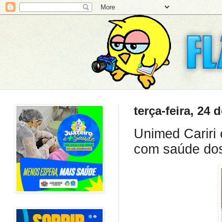
terça-feira, 24
Unimed Cariri
com saúde dos