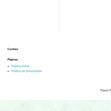
Cookies
Páginas
Página inicial
Política de privacidade
Flavio 