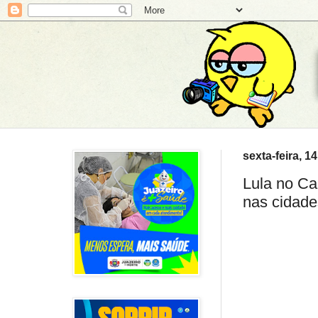
sexta-feira, 1
Lula no Ca
nas cidade