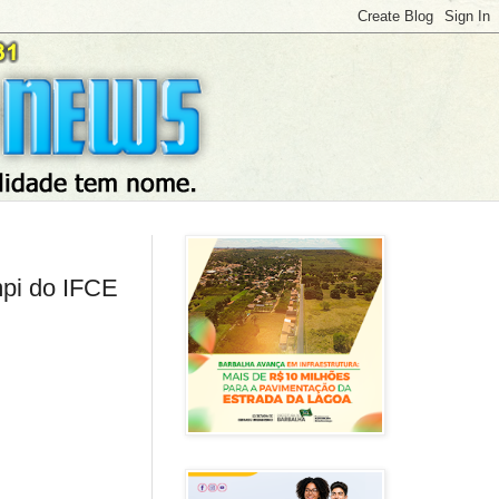
mpi do IFCE